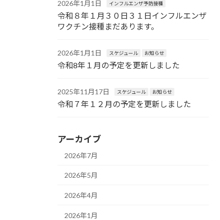
2026年1月1日
インフルエンザ予防接種
令和８年１月３０日３１日インフルエンザ
ワクチン接種まだあります。
2026年1月1日
スケジュール
お知らせ
令和8年１月の予定を更新しました
2025年11月17日
スケジュール
お知らせ
令和７年１２月の予定を更新しました
アーカイブ
2026年7月
2026年5月
2026年4月
2026年1月