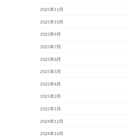
2025年11月
2025年10月
2025年9月
2025年7月
2025年6月
2025年5月
2025年4月
2025年2月
2025年1月
2024年12月
2024年10月