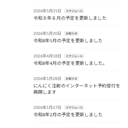
2026年5月31日
スケジュール
令和８年６月の予定を更新しました
2026年5月20日
お知らせ
令和8年5月の予定を更新しました
2026年4月18日
スケジュール
令和8年4月の予定を更新しました。
2026年1月28日
お知らせ
にんにく注射のインターネット予約受付を
再開します
2026年1月27日
スケジュール
令和8年2月の予定を更新しました