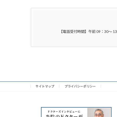
【電話受付時間】午前 09：30～ 1
サイトマップ
プライバシーポリシー