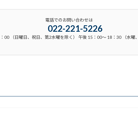
電話でのお問い合わせは
022-221-5226
3：00 （日曜日、祝日、第2水曜を除く） 午後 15：00～ 18：30 