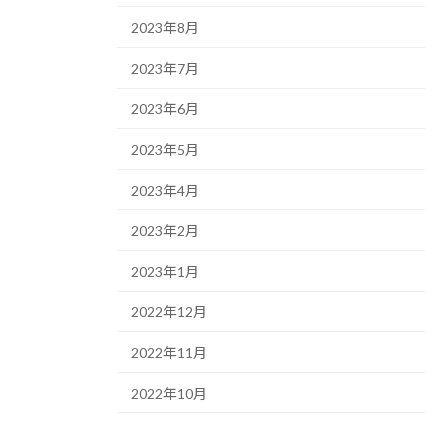
2023年8月
2023年7月
2023年6月
2023年5月
2023年4月
2023年2月
2023年1月
2022年12月
2022年11月
2022年10月