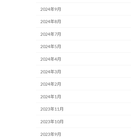
2024年9月
2024年8月
2024年7月
2024年5月
2024年4月
2024年3月
2024年2月
2024年1月
2023年11月
2023年10月
2023年9月