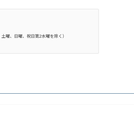
（水曜、土曜、日曜、祝日第2水曜を除く）