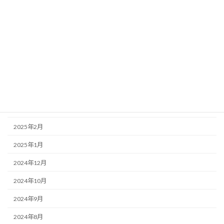
2025年11月
2025年10月
2025年9月
2025年7月
2025年6月
2025年5月
2025年4月
2025年2月
2025年1月
2024年12月
2024年10月
2024年9月
2024年8月