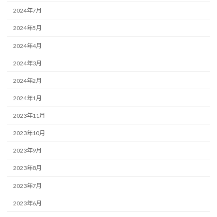
2024年7月
2024年5月
2024年4月
2024年3月
2024年2月
2024年1月
2023年11月
2023年10月
2023年9月
2023年8月
2023年7月
2023年6月