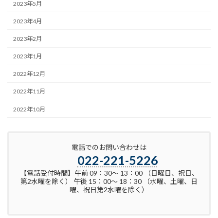
2023年5月
2023年4月
2023年2月
2023年1月
2022年12月
2022年11月
2022年10月
電話でのお問い合わせは
022-221-5226
【電話受付時間】午前 09：30～ 13：00 （日曜日、祝日、
第2水曜を除く） 午後 15：00～ 18：30 （水曜、土曜、日
曜、祝日第2水曜を除く）