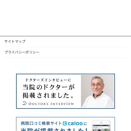
サイトマップ
プライバシーポリシー