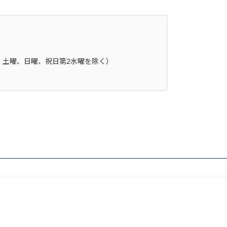
（水曜、土曜、日曜、祝日第2水曜を除く）