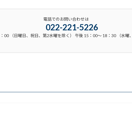
電話でのお問い合わせは
022-221-5226
3：00 （日曜日、祝日、第2水曜を除く） 午後 15：00～ 18：30 