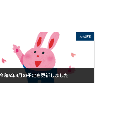
次の記事
令和6年4月の予定を更新しました
2024年3月24日