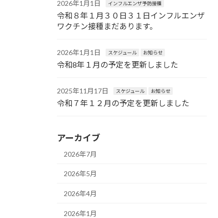
2026年1月1日
インフルエンザ予防接種
令和８年１月３０日３１日インフルエンザ
ワクチン接種まだあります。
2026年1月1日
スケジュール
お知らせ
令和8年１月の予定を更新しました
2025年11月17日
スケジュール
お知らせ
令和７年１２月の予定を更新しました
アーカイブ
2026年7月
2026年5月
2026年4月
2026年1月