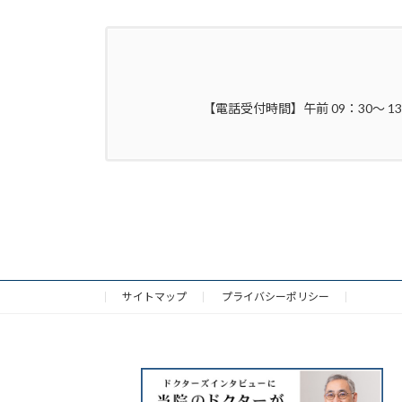
【電話受付時間】午前 09：30～ 1
サイトマップ
プライバシーポリシー