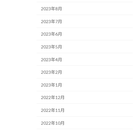
2023年8月
2023年7月
2023年6月
2023年5月
2023年4月
2023年2月
2023年1月
2022年12月
2022年11月
2022年10月