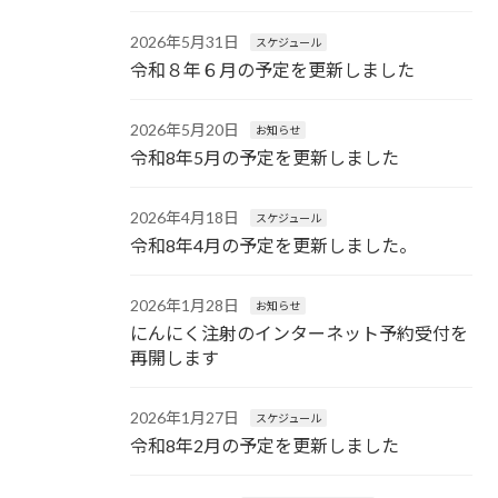
2026年5月31日
スケジュール
令和８年６月の予定を更新しました
2026年5月20日
お知らせ
令和8年5月の予定を更新しました
2026年4月18日
スケジュール
令和8年4月の予定を更新しました。
2026年1月28日
お知らせ
にんにく注射のインターネット予約受付を
再開します
2026年1月27日
スケジュール
令和8年2月の予定を更新しました