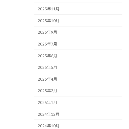
2025年11月
2025年10月
2025年9月
2025年7月
2025年6月
2025年5月
2025年4月
2025年2月
2025年1月
2024年12月
2024年10月