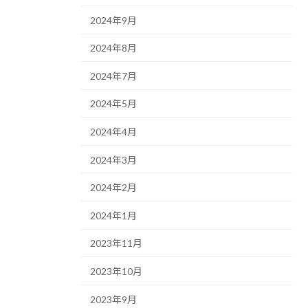
2024年9月
2024年8月
2024年7月
2024年5月
2024年4月
2024年3月
2024年2月
2024年1月
2023年11月
2023年10月
2023年9月