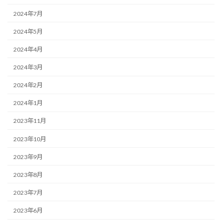
2024年7月
2024年5月
2024年4月
2024年3月
2024年2月
2024年1月
2023年11月
2023年10月
2023年9月
2023年8月
2023年7月
2023年6月