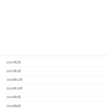
2025年11月
2025年10月
2025年9月
2025年7月
2025年6月
2025年5月
2025年4月
2025年2月
2025年1月
2024年12月
2024年10月
2024年9月
2024年8月