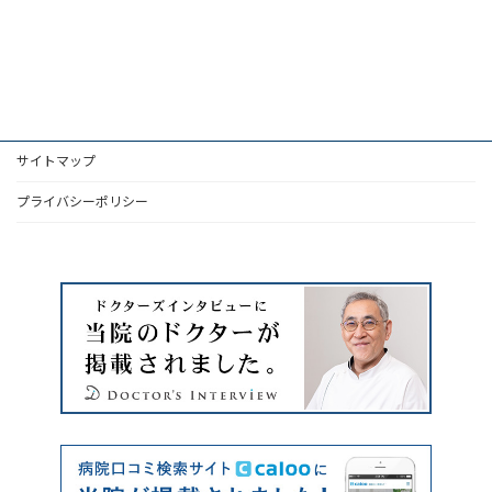
サイトマップ
プライバシーポリシー